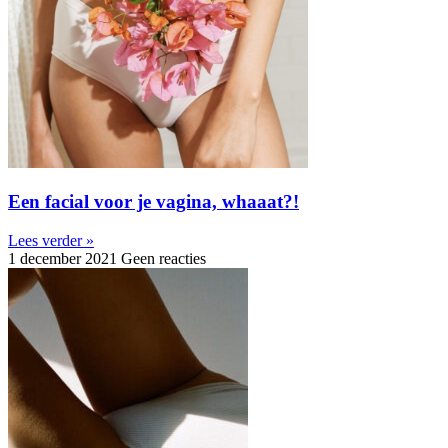
Een facial voor je vagina, whaaat?!
Lees verder »
1 december 2021
Geen reacties