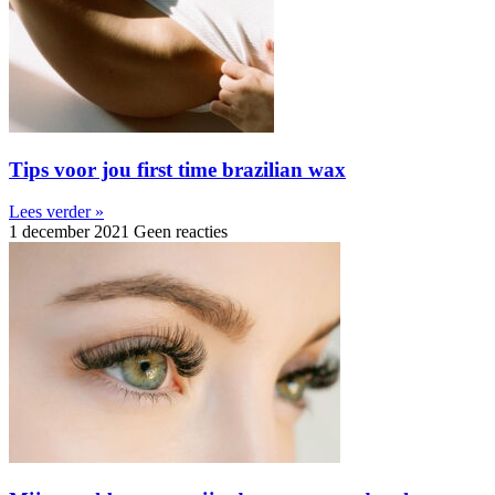
Tips voor jou first time brazilian wax
Lees verder »
1 december 2021
Geen reacties