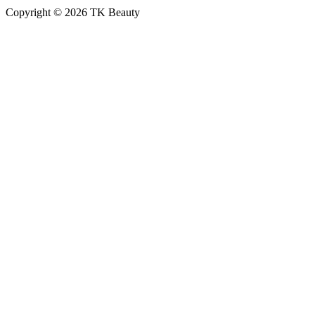
Copyright © 2026 TK Beauty