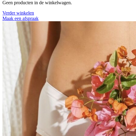
Geen producten in de winkelwagen.
Verder winkelen
Maak een afspraak