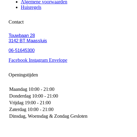
Algemene voorwaarden
Huisregels
Contact
Touwbaan 28
3142 BT Maassluis
06-51645300
Facebook
Instagram
Envelope
Openingstijden
Maandag
10:00 - 21:00
Donderdag
10:00 - 21:00
Vrijdag
19:00 - 21:00
Zaterdag
10:00 - 21:00
Dinsdag, Woensdag & Zondag
Gesloten